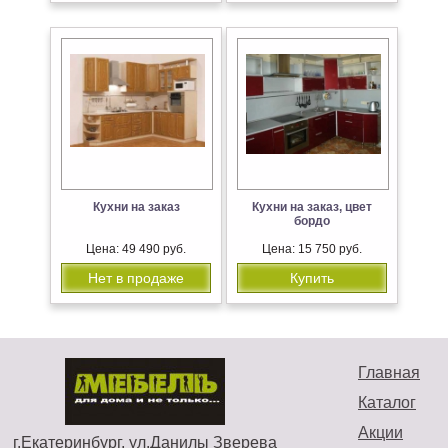
Кухни на заказ
Кухни на заказ, цвет
бордо
Цена: 49 490 руб.
Цена: 15 750 руб.
Нет в продаже
Купить
Главная
Каталог
Акции
г.Екатеринбург, ул.Данилы Зверева