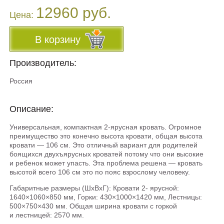
12960 руб.
Цена:
В корзину
Производитель:
Россия
Описание:
Универсальная, компактная 2-ярусная кровать. Огромное
преимущество это конечно высота кровати, общая высота
кровати — 106 см. Это отличный вариант для родителей
боящихся двухъярусных кроватей потому что они высокие
и ребенок может упасть. Эта проблема решена — кровать
высотой всего 106 см это по пояс взрослому человеку.
Габаритные размеры (ШхВхГ): Кровати 2- ярусной:
1640×1060×850 мм, Горки: 430×1000×1420 мм, Лестницы:
500×750×430 мм. Общая ширина кровати с горкой
и лестницей: 2570 мм.