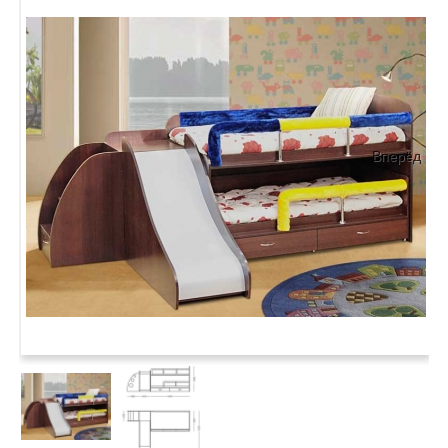
Вперёд