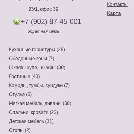
Контакты
23/1, офис 39
Карта
+7 (902) 87-45-001
обратная связь
Кухонные гарнитуры (28)
Обеденные зоны (7)
Шкафы-купе, шкафы (30)
Гостиные (43)
Комоды, тумбы, сундуки (7)
Стулья (6)
Мягкая мебель, диваны (30)
Спальни, кровати (22)
Детская мебель (31)
Столы (2)