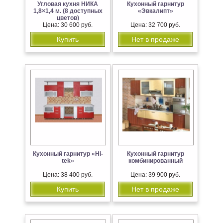
Угловая кухня НИКА
Кухонный гарнитур
1,8×1,4 м. (8 доступных
«Эвкалипт»
цветов)
Цена: 30 600 руб.
Цена: 32 700 руб.
Купить
Нет в продаже
Кухонный гарнитур «Hi-
Кухонный гарнитур
tek»
комбинированный
Цена: 38 400 руб.
Цена: 39 900 руб.
Купить
Нет в продаже