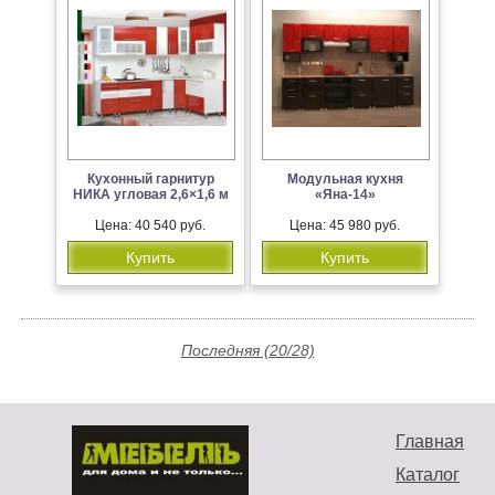
Кухонный гарнитур
Модульная кухня
НИКА угловая 2,6×1,6 м
«Яна-14»
Цена: 40 540 руб.
Цена: 45 980 руб.
Купить
Купить
Последняя (20/28)
Главная
Каталог