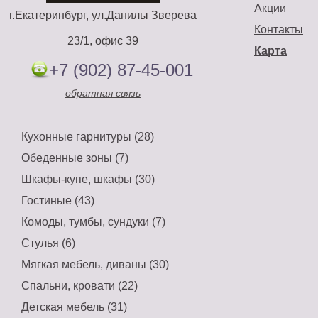
Акции
г.Екатеринбург, ул.Данилы Зверева
Контакты
23/1, офис 39
Карта
+7 (902) 87-45-001
обратная связь
Кухонные гарнитуры (28)
Обеденные зоны (7)
Шкафы-купе, шкафы (30)
Гостиные (43)
Комоды, тумбы, сундуки (7)
Стулья (6)
Мягкая мебель, диваны (30)
Спальни, кровати (22)
Детская мебель (31)