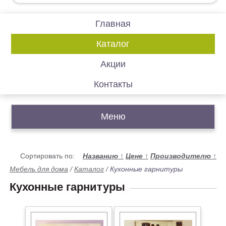
Главная
Каталог
Акции
Контакты
Меню
Сортировать по:
Названию
↑
Цене
↑
Производителю
↑
Мебель для дома
/
Каталог
/
Кухонные гарнитуры
Кухонные гарнитуры