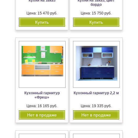
Кухня на заказ
Кухни на заказ, цвет
бордо
Цена: 15 470 руб.
Цена: 15 750 руб.
Купить
Купить
Кухонный гарнитур
Кухонный гарнитур 2,2 м
«Фреш»
Цена: 16 165 руб.
Цена: 19 335 руб.
Нет в продаже
Нет в продаже