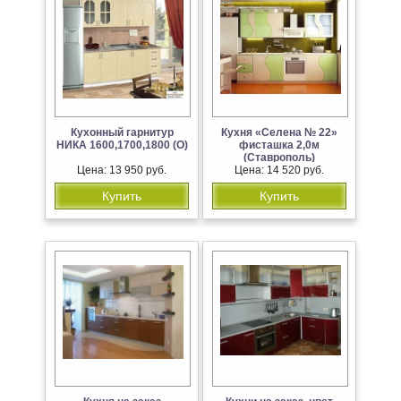
Кухонный гарнитур
Кухня «Селена № 22»
НИКА 1600,1700,1800 (О)
фисташка 2,0м
(Ставрополь)
Цена: 13 950 руб.
Цена: 14 520 руб.
Купить
Купить