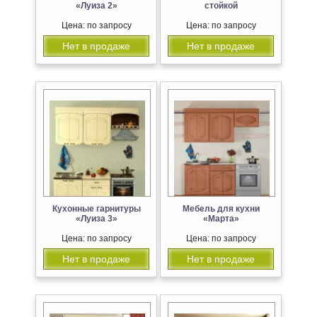
«Луиза 2»
стойкой
Цена: по запросу
Цена: по запросу
Нет в продаже
Нет в продаже
Кухонные гарнитуры
Мебель для кухни
«Луиза 3»
«Марта»
Цена: по запросу
Цена: по запросу
Нет в продаже
Нет в продаже