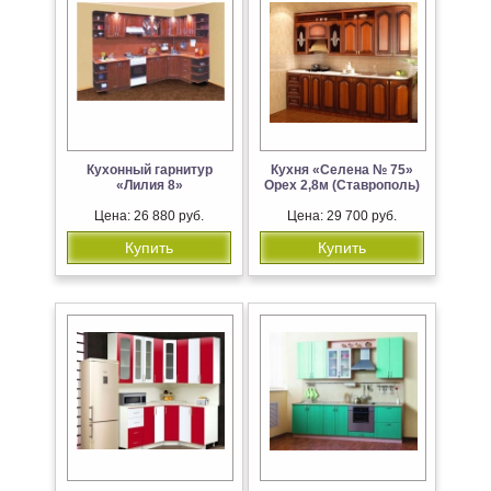
Кухонный гарнитур
Кухня «Селена № 75»
«Лилия 8»
Орех 2,8м (Ставрополь)
Цена: 26 880 руб.
Цена: 29 700 руб.
Купить
Купить