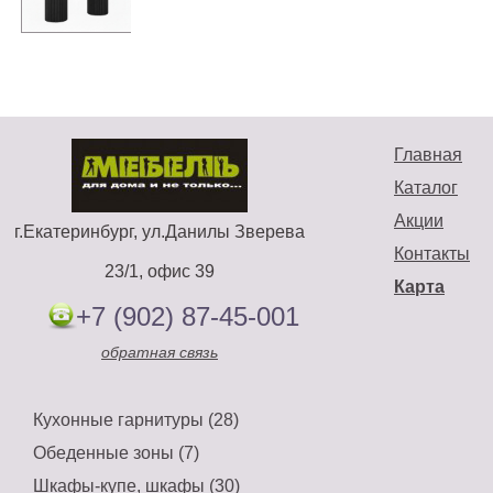
Главная
Каталог
Акции
г.Екатеринбург, ул.Данилы Зверева
Контакты
23/1, офис 39
Карта
+7 (902) 87-45-001
обратная связь
Кухонные гарнитуры (28)
Обеденные зоны (7)
Шкафы-купе, шкафы (30)