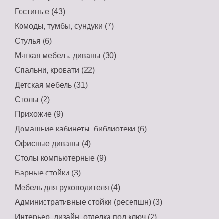
Гостиные (43)
Комоды, тумбы, сундуки (7)
Стулья (6)
Мягкая мебель, диваны (30)
Спальни, кровати (22)
Детская мебель (31)
Столы (2)
Прихожие (9)
Домашние кабинеты, библиотеки (6)
Офисные диваны (4)
Столы компьютерные (9)
Барные стойки (3)
Мебель для руководителя (4)
Административные стойки (ресепшн) (3)
Интерьер, дизайн, отделка под ключ (2)