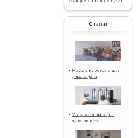
Акции партнёров (22)
Статьи
Мебель из ротанга для
дома и дачи
Уютная спальня для
здорового сна