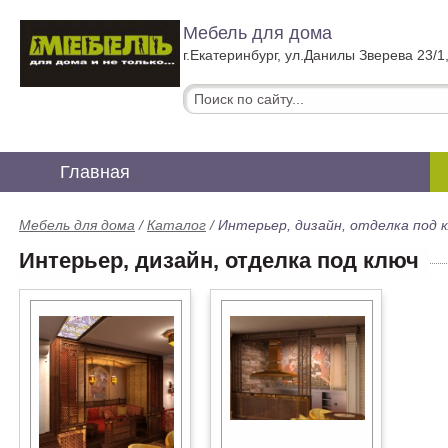
Мебель для дома
г.Екатеринбург, ул.Данилы Зверева 23/1
Главная
Мебель для дома
/
Каталог
/
Интерьер, дизайн, отделка под 
Интерьер, дизайн, отделка под ключ