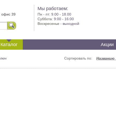
Мы работаем:
, офис 39
Пн - пт:
9.00 - 18.00
Суббота:
9:00 - 16:00
Воскресенье -
выходной
Каталог
Акции
ключ
Сортировать по:
Названию