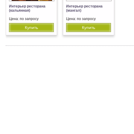
Интерьер ресторана
Интерьер ресторана
(кальянная)
(мангал)
Цена: по запросу
Цена: по запросу
Купить
Купить