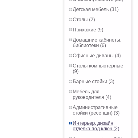
Детская мебель (31)
Столы (2)
Прихожие (9)
Домашние кабинеты,
библиотеки (6)
Офисные диваны (4)
Столы компьютерные
(9)
Барные стойки (3)
Мебель для
руководителя (4)
Административные
стойки (ресепшн) (3)
Интерьер, дизайн,
отделка под ключ (2)