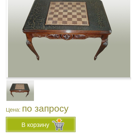
по запросу
Цена:
В корзину