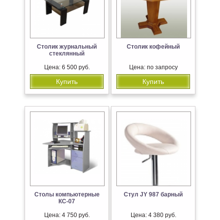
Столик журнальный
Столик кофейный
стеклянный
Цена: 6 500 руб.
Цена: по запросу
Купить
Купить
Столы компьютерные
Стул JY 987 барный
КС-07
Цена: 4 750 руб.
Цена: 4 380 руб.