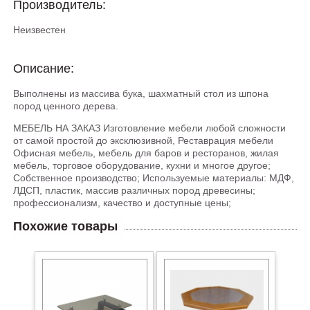
Производитель:
Неизвестен
Описание:
Выполнены из массива бука, шахматный стол из шпона
пород ценного дерева.
МЕБЕЛЬ НА ЗАКАЗ Изготовление мебели любой сложности
от самой простой до эксклюзивной, Реставрация мебели
Офисная мебель, мебель для баров и ресторанов, жилая
мебель, торговое оборудование, кухни и многое другое;
Собственное производство; Используемые материалы: МДФ,
ЛДСП, пластик, массив различных пород древесины;
профессионализм, качество и доступные цены;
Похожие товары