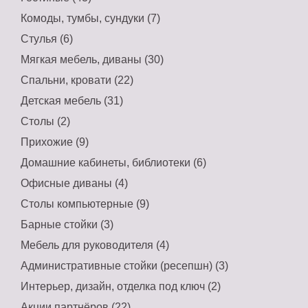
Комоды, тумбы, сундуки (7)
Стулья (6)
Мягкая мебель, диваны (30)
Спальни, кровати (22)
Детская мебель (31)
Столы (2)
Прихожие (9)
Домашние кабинеты, библиотеки (6)
Офисные диваны (4)
Столы компьютерные (9)
Барные стойки (3)
Мебель для руководителя (4)
Административные стойки (ресепшн) (3)
Интерьер, дизайн, отделка под ключ (2)
Акции партнёров (22)