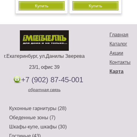
Купить
Купить
Главная
Каталог
Акции
г.Екатеринбург, ул.Данилы Зверева
Контакты
23/1, офис 39
Карта
+7 (902) 87-45-001
обратная связь
Кухонные гарнитуры (28)
Обеденные зоны (7)
Шкафы-купе, шкафы (30)
Гостиные (43)