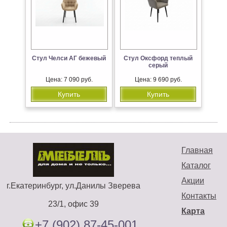
Стул Челси АГ бежевый
Стул Оксфорд теплый
серый
Цена: 7 090 руб.
Цена: 9 690 руб.
Купить
Купить
Главная
Каталог
Акции
г.Екатеринбург, ул.Данилы Зверева
Контакты
23/1, офис 39
Карта
+7 (902) 87-45-001