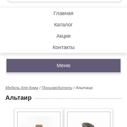
Главная
Каталог
Акции
Контакты
Меню
Мебель для дома
/
Производители
/
Альтаир
Альтаир