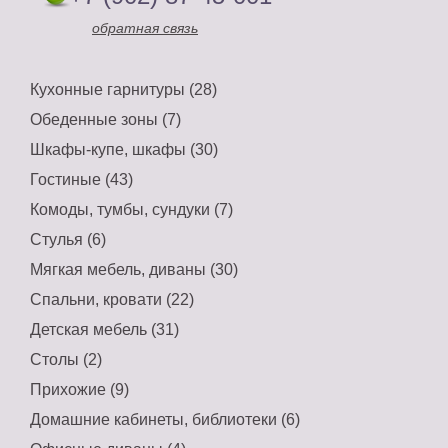
обратная связь
Кухонные гарнитуры (28)
Обеденные зоны (7)
Шкафы-купе, шкафы (30)
Гостиные (43)
Комоды, тумбы, сундуки (7)
Стулья (6)
Мягкая мебель, диваны (30)
Спальни, кровати (22)
Детская мебель (31)
Столы (2)
Прихожие (9)
Домашние кабинеты, библиотеки (6)